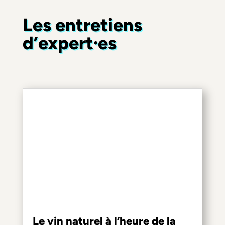
Les entretiens
d’expert·es
Le vin naturel à l’heure de la