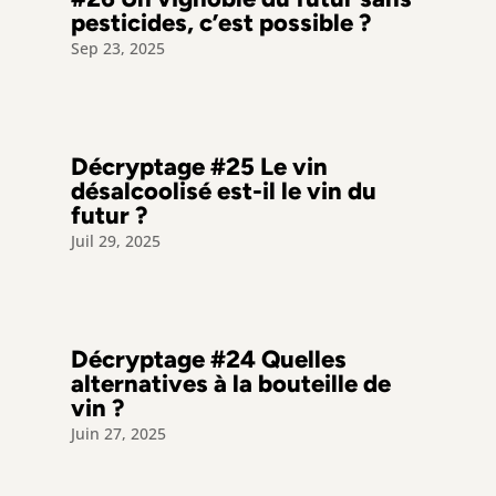
pesticides, c’est possible ?
Sep 23, 2025
Décryptage #25 Le vin
désalcoolisé est-il le vin du
futur ?
Juil 29, 2025
Décryptage #24 Quelles
alternatives à la bouteille de
vin ?
Juin 27, 2025