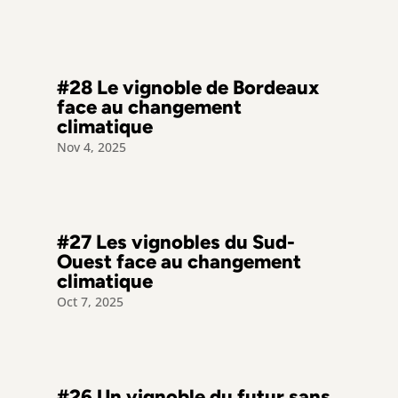
#28 Le vignoble de Bordeaux
face au changement
climatique
Nov 4, 2025
#27 Les vignobles du Sud-
Ouest face au changement
climatique
Oct 7, 2025
#26 Un vignoble du futur sans