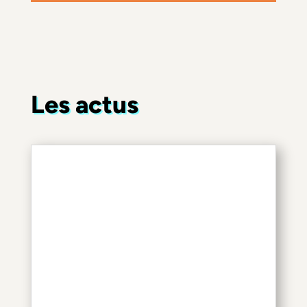
Les actus