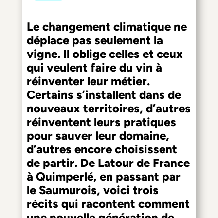
Le changement climatique ne
déplace pas seulement la
vigne. Il oblige celles et ceux
qui veulent faire du vin à
réinventer leur métier.
Certains s’installent dans de
nouveaux territoires, d’autres
réinventent leurs pratiques
pour sauver leur domaine,
d’autres encore choisissent
de partir. De Latour de France
à Quimperlé, en passant par
le Saumurois, voici trois
récits qui racontent comment
une nouvelle génération de