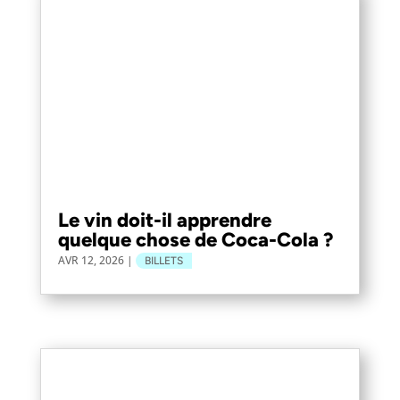
Le vin doit-il apprendre
quelque chose de Coca-Cola ?
AVR 12, 2026
|
BILLETS