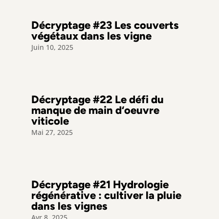
Décryptage #23 Les couverts
végétaux dans les vigne
Juin 10, 2025
Décryptage #22 Le défi du
manque de main d‘oeuvre
viticole
Mai 27, 2025
Décryptage #21 Hydrologie
régénérative : cultiver la pluie
dans les vignes
Avr 8, 2025