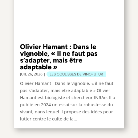
Olivier Hamant : Dans le
vignoble, « Il ne faut pas
s’adapter, mais être
adaptable »
JUIL 26, 2026
|
LES COULISSES DE VINOFUTUR
Olivier Hamant : Dans le vignoble, « il ne faut
pas s’adapter, mais être adaptable » Olivier
Hamant est biologiste et chercheur INRAe. Il a
publié en 2024 un essai sur la robustesse du
vivant, dans lequel il propose des idées pour
lutter contre le culte de la...