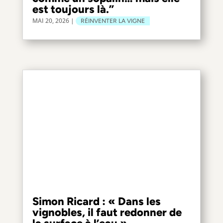
est toujours là.”
MAI 20, 2026
|
RÉINVENTER LA VIGNE
Simon Ricard : « Dans les
vignobles, il faut redonner de