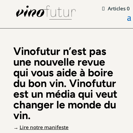
Articles 0
Vinofutur n’est pas
une nouvelle revue
qui vous aide à boire
du bon vin. Vinofutur
est un média qui veut
changer le monde du
vin.
→
Lire notre manifeste