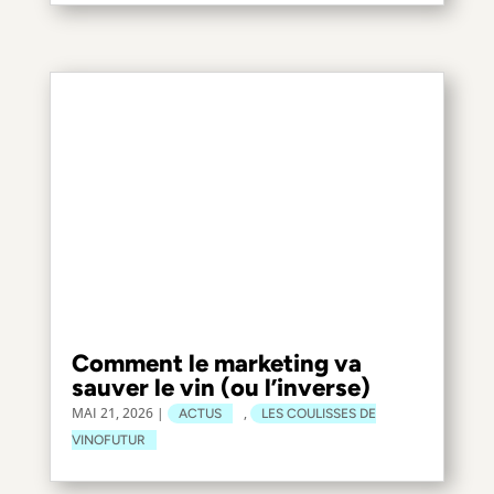
Comment le marketing va
sauver le vin (ou l’inverse)
MAI 21, 2026
|
,
ACTUS
LES COULISSES DE
VINOFUTUR