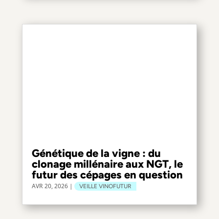
Génétique de la vigne : du
clonage millénaire aux NGT, le
futur des cépages en question
AVR 20, 2026
|
VEILLE VINOFUTUR