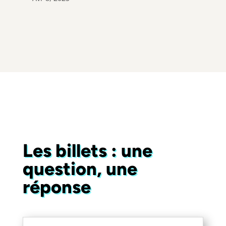
Les billets : une
question, une
réponse