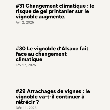
#31 Changement climatique : le
risque de gel printanier sur le
vignoble augmente.
Avr 2, 2026
#30 Le vignoble d’Alsace fait
face au changement
climatique
Fév 17, 2026
#29 Arrachages de vignes : le
vignoble va-t-il continuer à
rétrécir ?
Déc 11, 2025