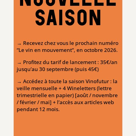
SAISON
→ Recevez chez vous le prochain numéro
“Le vin en mouvement”, en octobre 2026.
→ Profitez du tarif de lancement : 35€/an
jusqu’au 30 septembre (puis 45€)
→ Accédez à toute la saison Vinofutur : la
veille mensuelle + 4 Wineletters (lettre
trimestrielle en papier) [août / novembre
/ février / mai] + l’accès aux articles web
pendant 12 mois.