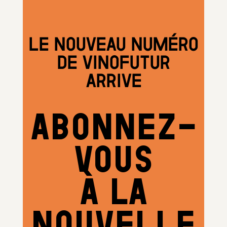
LE NOUVEAU NUMÉRO
DE VINOFUTUR
ARRIVE
ABONNEZ-
VOUS
À LA
NOUVELLE