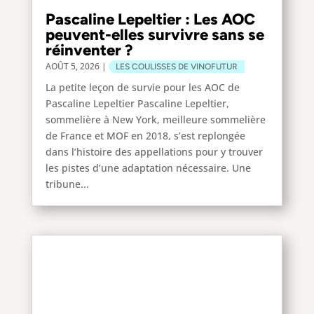
Pascaline Lepeltier : Les AOC
peuvent-elles survivre sans se
réinventer ?
AOÛT 5, 2026
|
LES COULISSES DE VINOFUTUR
La petite leçon de survie pour les AOC de
Pascaline Lepeltier Pascaline Lepeltier,
sommelière à New York, meilleure sommelière
de France et MOF en 2018, s’est replongée
dans l’histoire des appellations pour y trouver
les pistes d’une adaptation nécessaire. Une
tribune...