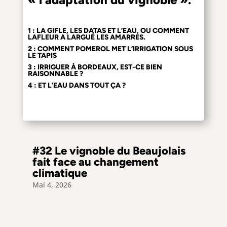
1 : LA GIFLE, LES DATAS ET L’EAU, OU COMMENT
LAFLEUR A LARGUÉ LES AMARRES.
2 : COMMENT POMEROL MET L’IRRIGATION SOUS
LE TAPIS
3 : IRRIGUER À BORDEAUX, EST-CE BIEN
RAISONNABLE ?
4 : ET L’EAU DANS TOUT ÇA ?
#32 Le vignoble du Beaujolais
fait face au changement
climatique
Mai 4, 2026