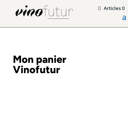
Articles 0
Mon panier
Vinofutur