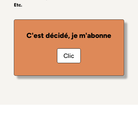
Etc.
C'est décidé, je m'abonne
Clic