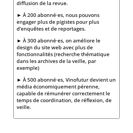
diffusion de la revue.
►
À 200 abonné·es, nous pouvons
engager plus de pigistes pour plus
d’enquêtes et de reportages.
►
À 300 abonné·es, on améliore le
design du site web avec plus de
fonctionnalités (recherche thématique
dans les archives de la veille, par
exemple)
►
À 500 abonné·es, Vinofutur devient un
média économiquement pérenne,
capable de rémunérer correctement le
temps de coordination, de réflexion, de
veille.