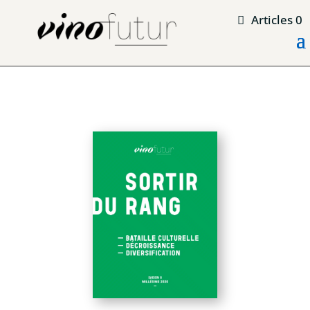
Articles 0