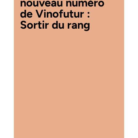
nouveau numéro
de Vinofutur :
Sortir du rang