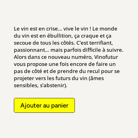
Le vin est en crise… vive le vin ! Le monde
du vin est en ébullition, ça craque et ça
secoue de tous les côtés. C’est terrifiant,
passionnant… mais parfois difficile à suivre.
Alors dans ce nouveau numéro, Vinofutur
vous propose une fois encore de faire un
pas de côté et de prendre du recul pour se
projeter vers les futurs du vin (âmes
sensibles, s’abstenir).
Ajouter au panier