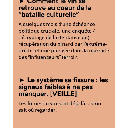
►
Comment le vin se
retrouve au coeur de la
“bataille culturelle”
A quelques mois d’une échéance
politique cruciale, une enquête /
décryptage de la (tentative de)
récupération du pinard par l’extrême-
droite, et une plongée dans la marmite
des “influenceurs” terroir.
►
Le système se fissure : les
signaux faibles à ne pas
manquer. [VEILLE]
Les futurs du vin sont déjà là… si on
sait où regarder.