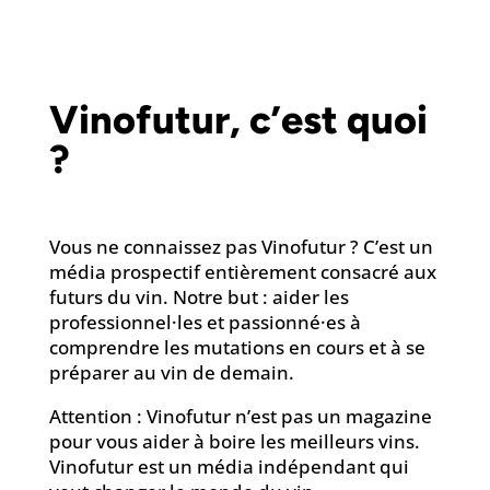
Vinofutur, c’est quoi
?
Vous ne connaissez pas Vinofutur ? C’est un
média prospectif entièrement consacré aux
futurs du vin. Notre but : aider les
professionnel·les et passionné·es à
comprendre les mutations en cours et à se
préparer au vin de demain.
Attention : Vinofutur n’est pas un magazine
pour vous aider à boire les meilleurs vins.
Vinofutur est un média indépendant qui