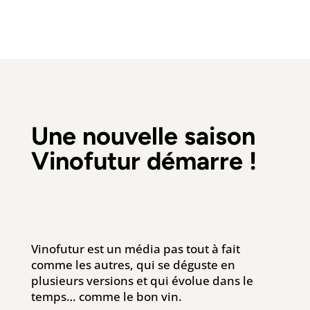
Une nouvelle saison
Vinofutur démarre !
Vinofutur est un média pas tout à fait
comme les autres, qui se déguste en
plusieurs versions et qui évolue dans le
temps… comme le bon vin.