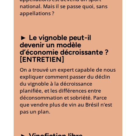
national. Mais il se passe quoi, sans
appellations ?
►
Le vignoble peut-il
devenir un modèle
d’économie décroissante ?
[ENTRETIEN]
On a trouvé un expert capable de nous
expliquer comment passer du déclin
du vignoble à la décroissance
planifiée, et les différences entre
déconsommation et sobriété. Parce
que vendre plus de vin au Brésil n’est
pas un plan.
►
Vinofiction libre