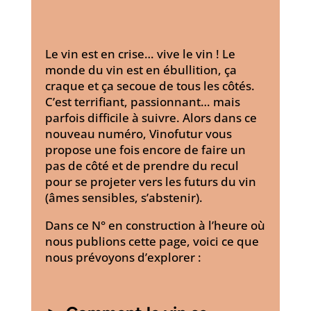
Le vin est en crise… vive le vin ! Le
monde du vin est en ébullition, ça
craque et ça secoue de tous les côtés.
C’est terrifiant, passionnant… mais
parfois difficile à suivre. Alors dans ce
nouveau numéro, Vinofutur vous
propose une fois encore de faire un
pas de côté et de prendre du recul
pour se projeter vers les futurs du vin
(âmes sensibles, s’abstenir).
Dans ce N° en construction à l’heure où
nous publions cette page, voici ce que
nous prévoyons d’explorer :