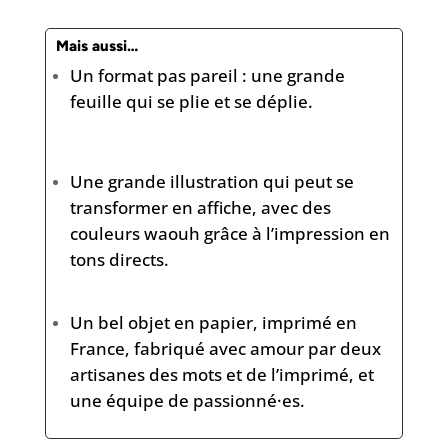
Mais aussi…
Un format pas pareil : une grande
feuille qui se plie et se déplie.
Une grande illustration qui peut se
transformer en affiche, avec des
couleurs waouh grâce à l’impression en
tons directs.
Un bel objet en papier, imprimé en
France, fabriqué avec amour par deux
artisanes des mots et de l’imprimé, et
une équipe de passionné·es.