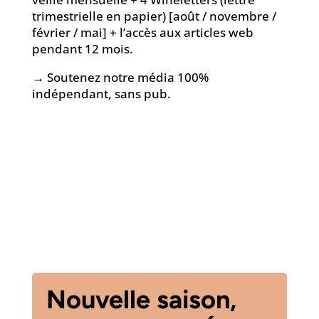
trimestrielle en papier) [août / novembre /
février / mai] + l’accès aux articles web
pendant 12 mois.
→ Soutenez notre média 100%
indépendant, sans pub.
Nouvelle saison,