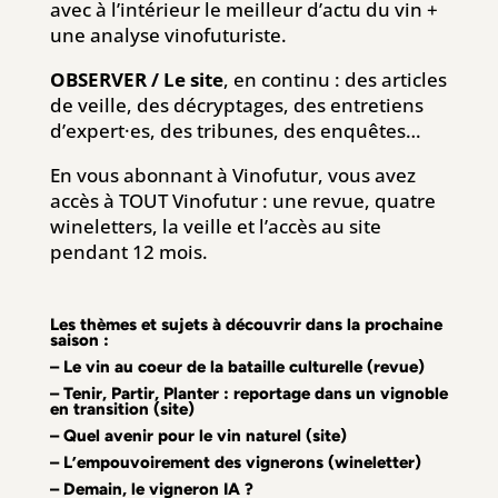
avec à l’intérieur le meilleur d’actu du vin +
une analyse vinofuturiste.
OBSERVER / Le site
, en continu : des articles
de veille, des décryptages, des entretiens
d’expert·es, des tribunes, des enquêtes…
En vous abonnant à Vinofutur, vous avez
accès à TOUT Vinofutur : une revue, quatre
wineletters, la veille et l’accès au site
pendant 12 mois.
Les thèmes et sujets à découvrir dans la prochaine
saison :
– Le vin au coeur de la bataille culturelle (revue)
– Tenir, Partir, Planter : reportage dans un vignoble
en transition (site)
– Quel avenir pour le vin naturel (site)
– L’empouvoirement des vignerons (wineletter)
– Demain, le vigneron IA ?