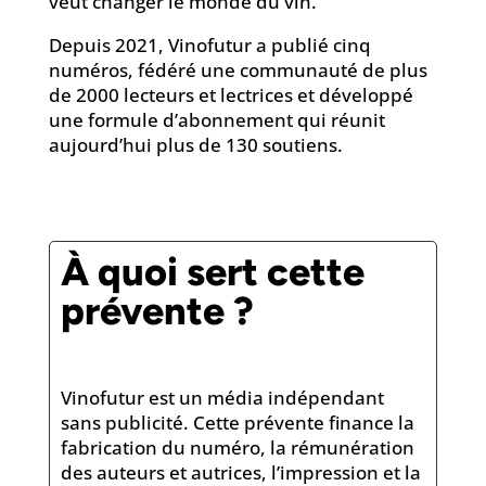
veut changer le monde du vin.
Depuis 2021, Vinofutur a publié cinq
numéros, fédéré une communauté de plus
de 2000 lecteurs et lectrices et développé
une formule d’abonnement qui réunit
aujourd’hui plus de 130 soutiens.
À quoi sert cette
prévente ?
Vinofutur est un média indépendant
sans publicité. Cette prévente finance la
fabrication du numéro, la rémunération
des auteurs et autrices, l’impression et la