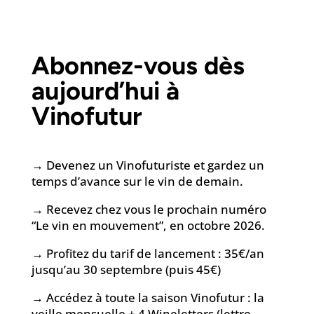
Abonnez-vous dès
aujourd’hui à
Vinofutur
→ Devenez un Vinofuturiste et gardez un
temps d’avance sur le vin de demain.
→ Recevez chez vous le prochain numéro
“Le vin en mouvement”, en octobre 2026.
→ Profitez du tarif de lancement : 35€/an
jusqu’au 30 septembre (puis 45€)
→ Accédez à toute la saison Vinofutur : la
veille mensuelle + 4 Wineletters (lettre