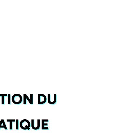
TION DU
ATIQUE