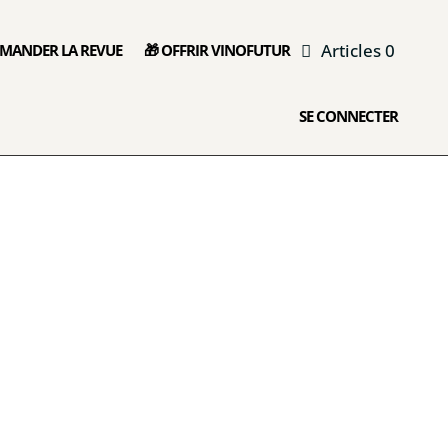
Articles 0
MANDER LA REVUE
🎁 OFFRIR VINOFUTUR
SE CONNECTER