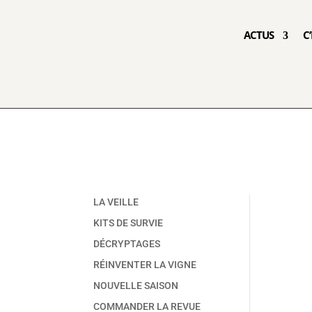
ACTUS
C
LA VEILLE
KITS DE SURVIE
DÉCRYPTAGES
RÉINVENTER LA VIGNE
NOUVELLE SAISON
COMMANDER LA REVUE