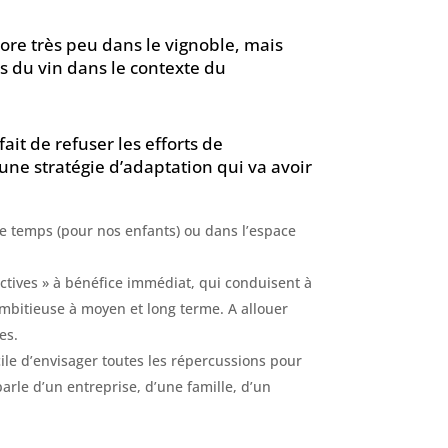
ore très peu dans le vignoble, mais
s du vin dans le contexte du
fait de refuser les efforts de
une stratégie d’adaptation qui va avoir
le temps (pour nos enfants) ou dans l’espace
ctives » à bénéfice immédiat, qui conduisent à
ambitieuse à moyen et long terme. A allouer
es.
icile d’envisager toutes les répercussions pour
parle d’un entreprise, d’une famille, d’un