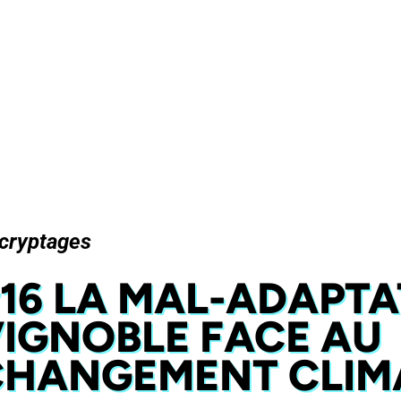
cryptages
16 LA MAL-ADAPTA
IGNOBLE FACE AU
CHANGEMENT CLIM