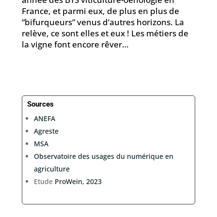
France, et parmi eux, de plus en plus de
“bifurqueurs” venus d’autres horizons. La
relève, ce sont elles et eux ! Les métiers de
la vigne font encore rêver…
Sources
ANEFA
Agreste
MSA
Observatoire des usages du numérique en
agriculture
Etude
ProWein, 2023