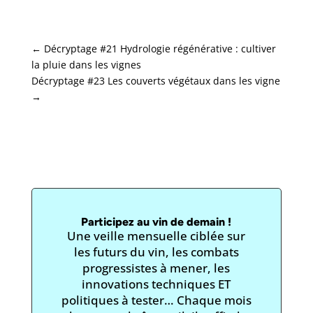
←
Décryptage #21 Hydrologie régénérative : cultiver
la pluie dans les vignes
Décryptage #23 Les couverts végétaux dans les vigne
→
Participez au vin de demain !
Une veille mensuelle ciblée sur
les futurs du vin, les combats
progressistes à mener, les
innovations techniques ET
politiques à tester… Chaque mois