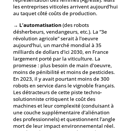
les entreprises viticoles arrivent aujourd’hui
au taquet côté coûts de production.
→
L’automatisation
(des robots
désherbeurs, vendangeurs, etc.). La “3e
révolution agricole” serait à l’oeuvre
aujourd’hui, un marché mondial à 35
milliards de dollars d’ici 2030, en France
largement porté par la viticulture. La
promesse : plus besoin de main d’oeuvre,
moins de pénibilité et moins de pesticides.
En 2023, il y avait pourtant moins de 300
robots en service dans le vignoble français.
Les détracteurs de cette piste techno-
solutionniste critiquent le coût des
machines et leur complexité (conduisant à
une couche supplémentaire d’aliénation
des professionnels) et questionnent l’angle
mort de leur impact environnemental réel.