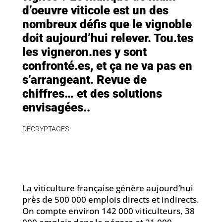
d’oeuvre viticole est un des
nombreux défis que le vignoble
doit aujourd’hui relever. Tou.tes
les vigneron.nes y sont
confronté.es, et ça ne va pas en
s’arrangeant. Revue de
chiffres… et des solutions
envisagées.
.
DÉCRYPTAGES
La viticulture française génère aujourd’hui
près de 500 000 emplois directs et indirects.
On compte environ 142 000 viticulteurs, 38