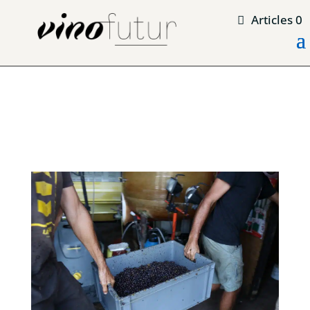
Articles 0