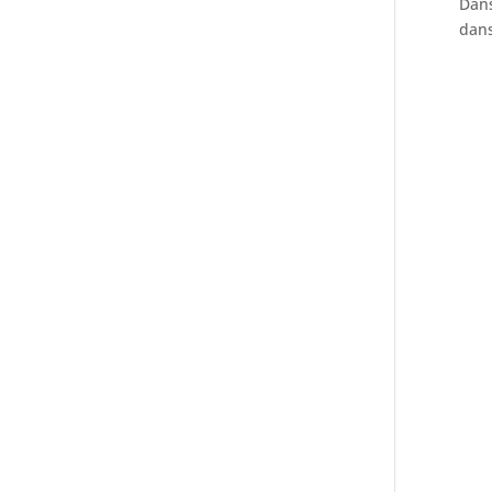
Dans
dans