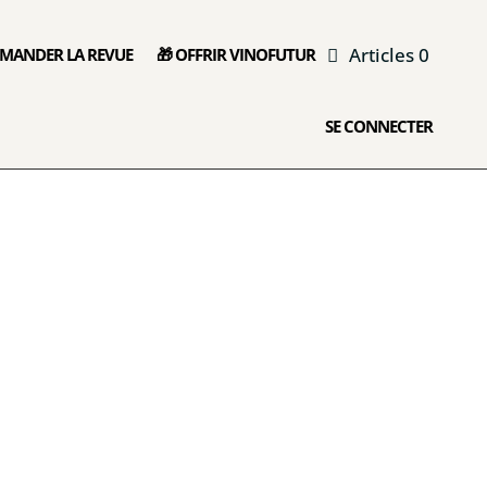
Articles 0
MANDER LA REVUE
🎁 OFFRIR VINOFUTUR
SE CONNECTER