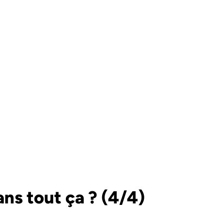
ans tout ça ? (4/4)