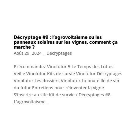
Décryptage #9 : l’agrovoltaïsme ou les
panneaux solaires sur les vignes, comment ça
marche ?
Août 29, 2024
|
Décryptages
Précommandez Vinofutur 5 Le Temps des Luttes
Veille Vinofutur Kits de survie Vinofutur Décryptages
Vinofutur Les dossiers Vinofutur La bouteille de vin
du futur Entretiens pour réinventer la vigne
S'inscrire au site Kit de survie / Décryptages #8
L’agrovoltaïsme...