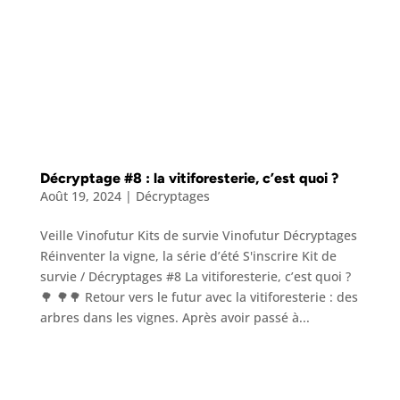
Décryptage #8 : la vitiforesterie, c’est quoi ?
Août 19, 2024
|
Décryptages
Veille Vinofutur Kits de survie Vinofutur Décryptages
Réinventer la vigne, la série d’été S'inscrire Kit de
survie / Décryptages #8 La vitiforesterie, c’est quoi ?
🌳 🌳🌳 Retour vers le futur avec la vitiforesterie : des
arbres dans les vignes. Après avoir passé à...