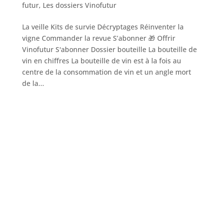
futur
,
Les dossiers Vinofutur
La veille Kits de survie Décryptages Réinventer la
vigne Commander la revue S’abonner 🎁 Offrir
Vinofutur S'abonner Dossier bouteille La bouteille de
vin en chiffres La bouteille de vin est à la fois au
centre de la consommation de vin et un angle mort
de la...