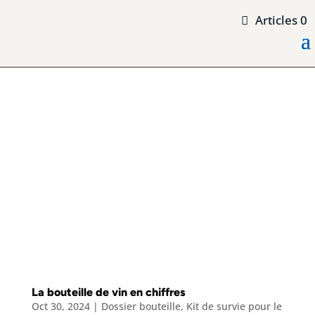
Articles 0
La bouteille de vin en chiffres
Oct 30, 2024
|
Dossier bouteille
,
Kit de survie pour le