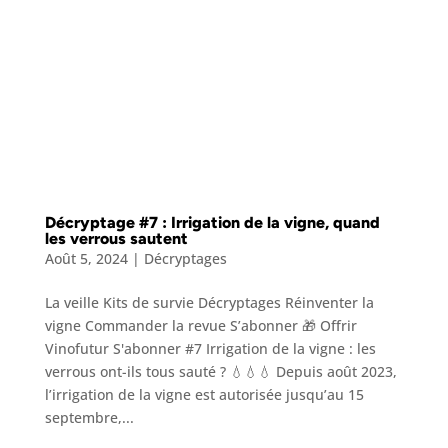
Décryptage #7 : Irrigation de la vigne, quand
les verrous sautent
Août 5, 2024
|
Décryptages
La veille Kits de survie Décryptages Réinventer la
vigne Commander la revue S’abonner 🎁 Offrir
Vinofutur S'abonner #7 Irrigation de la vigne : les
verrous ont-ils tous sauté ? 💧💧💧 Depuis août 2023,
l’irrigation de la vigne est autorisée jusqu’au 15
septembre,...