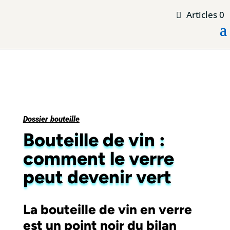
Articles 0
Dossier bouteille
Bouteille de vin :
comment le verre
peut devenir vert
La bouteille de vin en verre
est un point noir du bilan