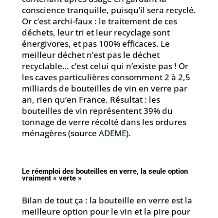
conscience tranquille, puisqu’il sera recyclé.
Or c’est archi-faux : le traitement de ces
déchets, leur tri et leur recyclage sont
énergivores, et pas 100% efficaces. Le
meilleur déchet n’est pas le déchet
recyclable… c’est celui qui n’existe pas ! Or
les caves particulières consomment 2 à 2,5
milliards de bouteilles de vin en verre par
an, rien qu’en France. Résultat : les
bouteilles de vin représentent 39% du
tonnage de verre récolté dans les ordures
ménagères (source
ADEME
).
Le réemploi des bouteilles en verre, la seule option
vraiment « verte »
Bilan de tout ça : la bouteille en verre est la
meilleure option pour le vin et la pire pour