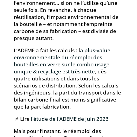
l’environnement… si on ne l’utilise qu’une
seule fois. En revanche, à chaque
réutilisation, l’impact environnemental de
la bouteille – et notamment l’empreinte
carbone de sa fabrication – est divisée de
presque autant.
L’ADEME a fait les calculs : l
a plus-value
environnementale du réemploi des
bouteilles en verre sur le combo usage
unique & recyclage est très nette
, dès
quatre utilisations et dans tous les
scénarios de distribution. Selon les calculs
des ingénieurs, la part du transport dans le
bilan carbone final est moins significative
que la part fabrication.
📌 Lire
l’étude de l’ADEME de juin 2023
Mais pour l’instant, le réemploi des