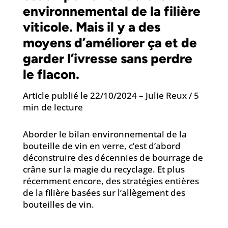
environnemental de la filière
viticole. Mais il y a des
moyens d’améliorer ça et de
garder l’ivresse sans perdre
le flacon.
Article publié le 22/10/2024 – Julie Reux / 5
min de lecture
Aborder le bilan environnemental de la
bouteille de vin en verre, c’est d’abord
déconstruire des décennies de bourrage de
crâne sur la magie du recyclage. Et plus
récemment encore, des stratégies entières
de la filière basées sur l’allègement des
bouteilles de vin.