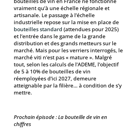
bouteilles de vin en France ne fonctionne
vraiment qu’à une échelle régionale et
artisanale. Le passage à l’échelle
industrielle repose sur la mise en place de
bouteilles standard
(attendues pour 2025)
et l’entrée dans le game de la grande
distribution et des grands metteurs sur le
marché. Mais pour les verriers interrogés, le
marché viti n’est pas « mature ». Malgré
tout, selon les calculs de l’ADEME, l’objectif
de 5 à 10% de bouteilles de vin
réemployées d’ici 2027, demeure
atteignable par la filière… à condition de s’y
mettre.
Prochain épisode : La bouteille de vin en
chiffres