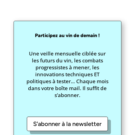
Participez au vin de demain !
Une veille mensuelle ciblée sur
les futurs du vin, les combats
progressistes à mener, les
innovations techniques ET
politiques à tester… Chaque mois
dans votre boîte mail. Il suffit de
s’abonner.
S'abonner à la newsletter