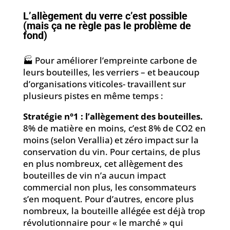
L’allègement du verre c’est possible
(mais ça ne règle pas le problème de
fond)
🏭 Pour améliorer l’empreinte carbone de
leurs bouteilles, les verriers – et beaucoup
d’organisations viticoles- travaillent sur
plusieurs pistes en même temps :
Stratégie n°1 : l’allègement des bouteilles.
8% de matière en moins, c’est 8% de CO2 en
moins (selon Verallia) et zéro impact sur la
conservation du vin. Pour certains, de plus
en plus nombreux, cet allègement des
bouteilles de vin n’a aucun impact
commercial non plus, les consommateurs
s’en moquent. Pour d’autres, encore plus
nombreux, la bouteille allégée est déjà trop
révolutionnaire pour « le marché » qui