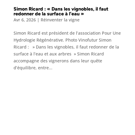
Simon Ricard : « Dans les vignobles, il faut
redonner de la surface à l’eau »
Avr 6, 2026
|
Réinventer la vigne
Simon Ricard est président de l’association Pour Une
Hydrologie Régénérative. Photo Vinofutur Simon
Ricard : » Dans les vignobles, il faut redonner de la
surface à l’eau et aux arbres » Simon Ricard
accompagne des vignerons dans leur quête
d’équilibre, entre...