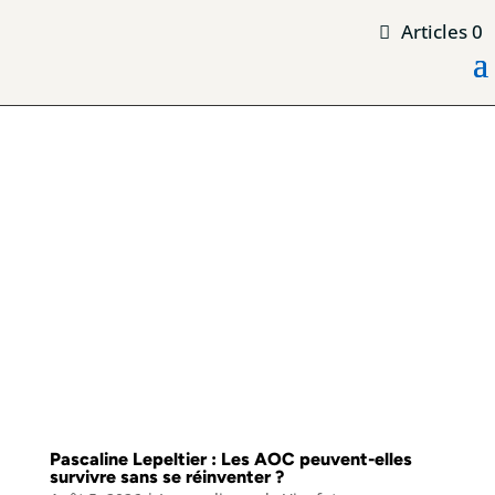
Articles 0
Pascaline Lepeltier : Les AOC peuvent-elles
survivre sans se réinventer ?