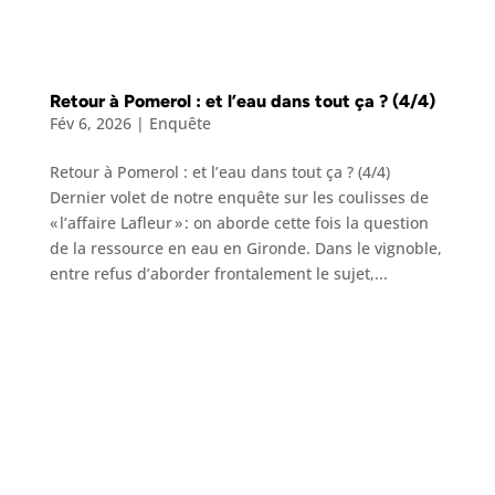
Retour à Pomerol : et l’eau dans tout ça ? (4/4)
Fév 6, 2026
|
Enquête
Retour à Pomerol : et l’eau dans tout ça ? (4/4)
Dernier volet de notre enquête sur les coulisses de
« l’affaire Lafleur » : on aborde cette fois la question
de la ressource en eau en Gironde. Dans le vignoble,
entre refus d’aborder frontalement le sujet,...