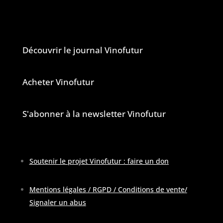
Le journal et la newsletter Vinofutur
Découvrir le journal Vinofutur
Acheter Vinofutur
S'abonner à la newsletter Vinofutur
Soutenir le projet Vinofutur : faire un don
Mentions légales / RGPD / Conditions de vente
/
Signaler un abus