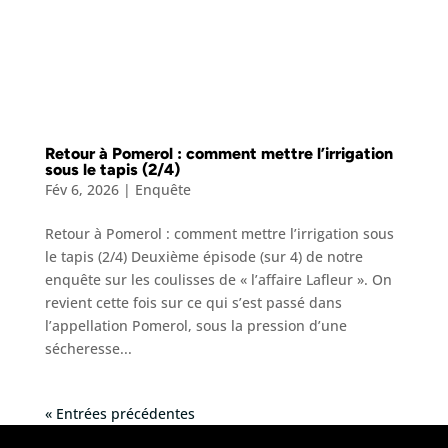
Retour à Pomerol : comment mettre l’irrigation
sous le tapis (2/4)
Fév 6, 2026
|
Enquête
Retour à Pomerol : comment mettre l’irrigation sous
le tapis (2/4) Deuxième épisode (sur 4) de notre
enquête sur les coulisses de « l’affaire Lafleur ». On
revient cette fois sur ce qui s’est passé dans
l’appellation Pomerol, sous la pression d’une
sécheresse...
« Entrées précédentes