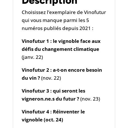
Description
Choisissez l’exemplaire de Vinofutur
qui vous manque parmi les 5
numéros publiés depuis 2021 :
Vinofutur 1 : le vignoble face aux
défis du changement climatique
(janv. 22)
Vinofutur 2 : a-t-on encore besoin
du vin ?
(nov. 22)
Vinofutur 3 : qui seront les
vigneron.ne.s du futur ?
(nov. 23)
Vinofutur 4 : Réinventer le
vignoble (oct. 24)