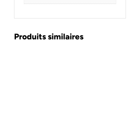
Produits similaires