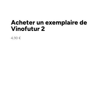
Acheter un exemplaire de
Vinofutur 2
4,90
€