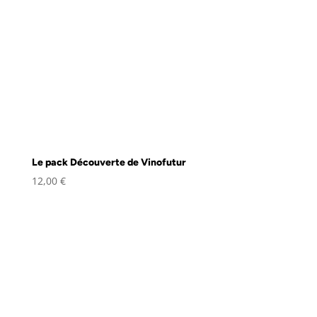
Le pack Découverte de Vinofutur
12,00
€