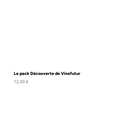
Le pack Découverte de Vinofutur
12,00
€