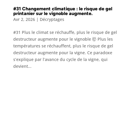
#31 Changement climatique : le risque de gel
printanier sur le vignoble augmente.
Avr 2, 2026
|
Décryptages
#31 Plus le climat se réchauffe, plus le risque de gel
destructeur augmente pour le vignoble 🤯 Plus les
températures se réchauffent, plus le risque de gel
destructeur augmente pour la vigne. Ce paradoxe
s’explique par l’avance du cycle de la vigne, qui
devient...