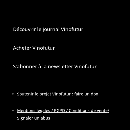
Le journal et la newsletter Vinofutur
Découvrir le journal Vinofutur
Acheter Vinofutur
S'abonner à la newsletter Vinofutur
Soutenir le projet Vinofutur : faire un don
Mentions légales / RGPD / Conditions de vente
/
Signaler un abus