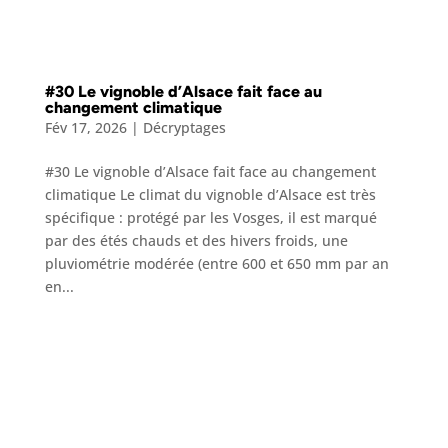
#30 Le vignoble d’Alsace fait face au
changement climatique
Fév 17, 2026
|
Décryptages
#30 Le vignoble d’Alsace fait face au changement
climatique Le climat du vignoble d’Alsace est très
spécifique : protégé par les Vosges, il est marqué
par des étés chauds et des hivers froids, une
pluviométrie modérée (entre 600 et 650 mm par an
en...