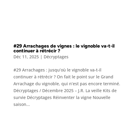
#29 Arrachages de vignes : le vignoble va-t-il
continuer à rétrécir ?
Déc 11, 2025
|
Décryptages
#29 Arrachages : jusqu’où le vignoble va-t-il
continuer à rétrécir ? On fait le point sur le Grand
Arrachage du vignoble, qui n’est pas encore terminé.
Décryptages / Décembre 2025 – J.R. La veille Kits de
survie Décryptages Réinventer la vigne Nouvelle
saison...