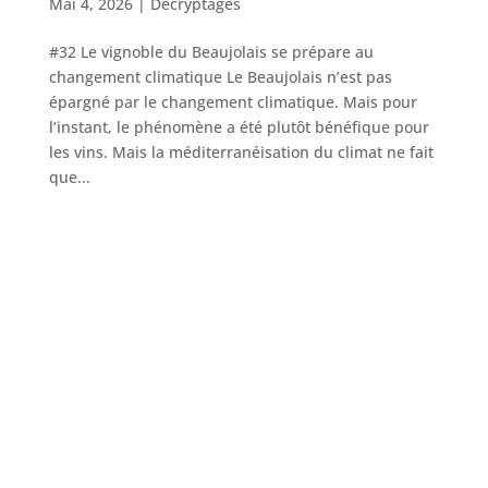
Mai 4, 2026
|
Décryptages
#32 Le vignoble du Beaujolais se prépare au
changement climatique Le Beaujolais n’est pas
épargné par le changement climatique. Mais pour
l’instant, le phénomène a été plutôt bénéfique pour
les vins. Mais la méditerranéisation du climat ne fait
que...