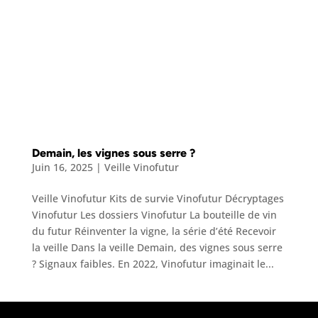
Demain, les vignes sous serre ?
Juin 16, 2025
|
Veille Vinofutur
Veille Vinofutur Kits de survie Vinofutur Décryptages
Vinofutur Les dossiers Vinofutur La bouteille de vin
du futur Réinventer la vigne, la série d’été Recevoir
la veille Dans la veille Demain, des vignes sous serre
? Signaux faibles. En 2022, Vinofutur imaginait le...