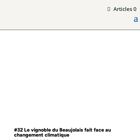
Articles 0
#32 Le vignoble du Beaujolais fait face au
changement climatique