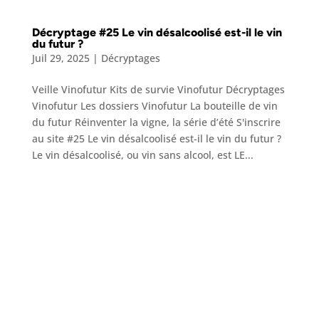
Décryptage #25 Le vin désalcoolisé est-il le vin
du futur ?
Juil 29, 2025
|
Décryptages
Veille Vinofutur Kits de survie Vinofutur Décryptages
Vinofutur Les dossiers Vinofutur La bouteille de vin
du futur Réinventer la vigne, la série d’été S'inscrire
au site #25 Le vin désalcoolisé est-il le vin du futur ?
Le vin désalcoolisé, ou vin sans alcool, est LE...