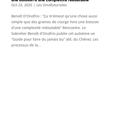
Oct 23, 2025
|
Les Vinofuturistes
Benoît D’Onofrio : “Ça m’émeut qu’une chose aussi
simple que des graines de courge livre une boisson
d’une complexité redoutable” Rencontre. Le
Sobrelier Benoît d’Onofrio publie cet automne un
“Guide pour faire du jamais bu” (éd. du Chêne). Les
processus de la...