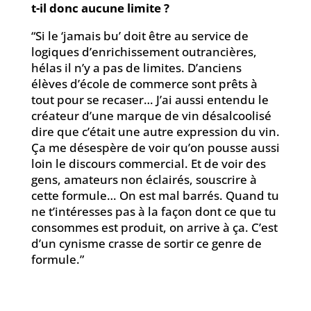
t-il donc aucune limite ?
“Si le ‘jamais bu’ doit être au service de
logiques d’enrichissement outrancières,
hélas il n’y a pas de limites. D’anciens
élèves d’école de commerce sont prêts à
tout pour se recaser… J’ai aussi entendu le
créateur d’une marque de vin désalcoolisé
dire que c’était une autre expression du vin.
Ça me désespère de voir qu’on pousse aussi
loin le discours commercial. Et de voir des
gens, amateurs non éclairés, souscrire à
cette formule… On est mal barrés. Quand tu
ne t’intéresses pas à la façon dont ce que tu
consommes est produit, on arrive à ça. C’est
d’un cynisme crasse de sortir ce genre de
formule.”