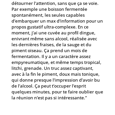
détourner l’attention, sans que ça se voie.
Par exemple une boisson fermentée
spontanément, les seules capables
d’embarquer un max d’information pour un
propos gustatif ultra-complexe. En ce
moment, j’ai une cuvée au profil dingue,
enivrant même sans alcool, réalisée avec
les dernières fraises, de la sauge et du
piment oiseau. Ça prend un mois de
fermentation. Il y a un caractère assez
empyreumatique, et même temps tropical,
litchi, grenade. Un truc assez captivant,
avec à la fin le piment, doux mais tonique,
qui donne presque l’impression d’avoir bu
de l’alcool. Ça peut t’occuper l’esprit
quelques minutes, pour te faire oublier que
la réunion n’est pas si intéressante.”