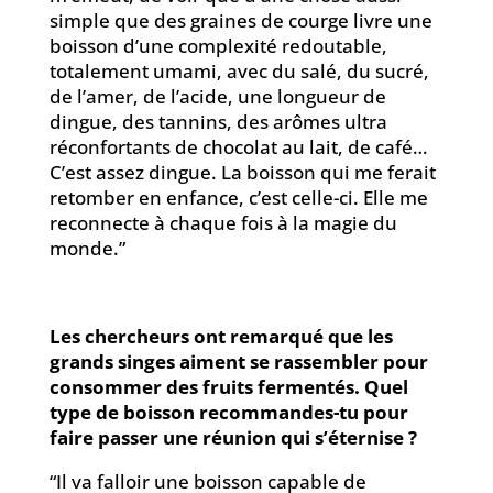
simple que des graines de courge livre une
boisson d’une complexité redoutable,
totalement umami, avec du salé, du sucré,
de l’amer, de l’acide, une longueur de
dingue, des tannins, des arômes ultra
réconfortants de chocolat au lait, de café…
C’est assez dingue. La boisson qui me ferait
retomber en enfance, c’est celle-ci. Elle me
reconnecte à chaque fois à la magie du
monde.”
Les chercheurs ont remarqué que les
grands singes aiment se rassembler pour
consommer des fruits fermentés. Quel
type de boisson recommandes-tu pour
faire passer une réunion qui s’éternise ?
“Il va falloir une boisson capable de