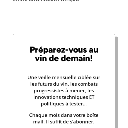
Préparez-vous au
vin de demain!
Une veille mensuelle ciblée sur
les futurs du vin, les combats
progressistes à mener, les
innovations techniques ET
politiques à tester…
Chaque mois dans votre boîte
mail. Il suffit de s’abonner.