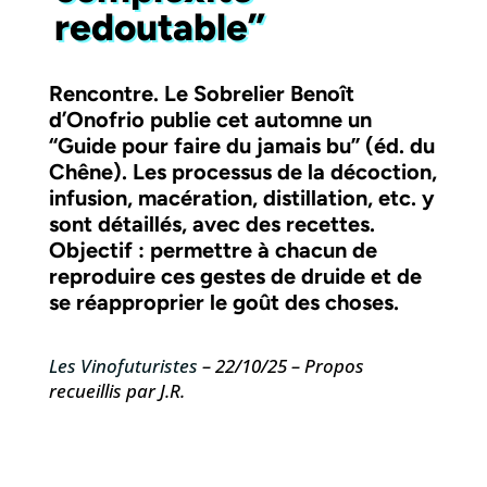
redoutable”
Rencontre.
Le Sobrelier Benoît
d’Onofrio publie cet automne un
“Guide pour faire du jamais bu” (éd. du
Chêne). Les processus de la décoction,
infusion, macération, distillation, etc. y
sont détaillés, avec des recettes.
Objectif : permettre à chacun de
reproduire ces gestes de druide et de
se réapproprier le goût des choses.
Les Vinofuturistes
– 22/10/25 – Propos
recueillis par J.R.