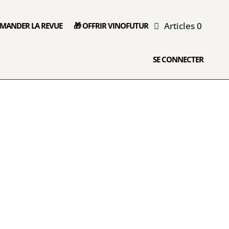
Articles 0
MANDER LA REVUE
🎁 OFFRIR VINOFUTUR
SE CONNECTER