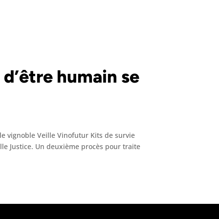
e d’être humain se
le vignoble Veille Vinofutur Kits de survie
ille Justice. Un deuxième procès pour traite