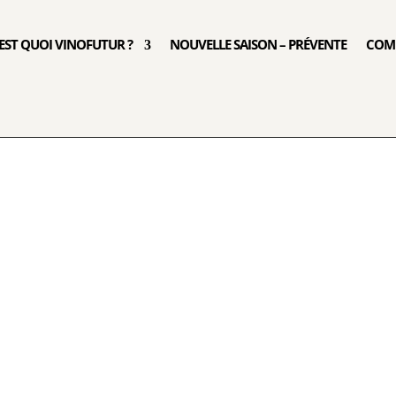
’EST QUOI VINOFUTUR ?
NOUVELLE SAISON – PRÉVENTE
COM