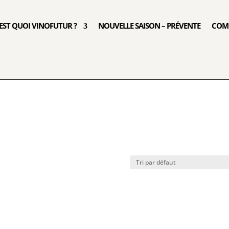
’EST QUOI VINOFUTUR ?
NOUVELLE SAISON – PRÉVENTE
COM