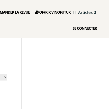
Articles 0
MANDER LA REVUE
🎁 OFFRIR VINOFUTUR
SE CONNECTER