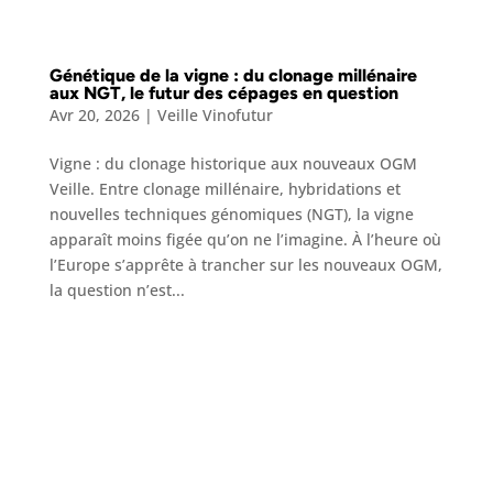
Génétique de la vigne : du clonage millénaire
aux NGT, le futur des cépages en question
Avr 20, 2026
|
Veille Vinofutur
Vigne : du clonage historique aux nouveaux OGM
Veille. Entre clonage millénaire, hybridations et
nouvelles techniques génomiques (NGT), la vigne
apparaît moins figée qu’on ne l’imagine. À l’heure où
l’Europe s’apprête à trancher sur les nouveaux OGM,
la question n’est...