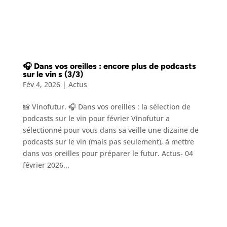
🎧 Dans vos oreilles : encore plus de podcasts
sur le vin s (3/3)
Fév 4, 2026
|
Actus
📸 Vinofutur. 🎧 Dans vos oreilles : la sélection de
podcasts sur le vin pour février Vinofutur a
sélectionné pour vous dans sa veille une dizaine de
podcasts sur le vin (mais pas seulement), à mettre
dans vos oreilles pour préparer le futur. Actus- 04
février 2026...