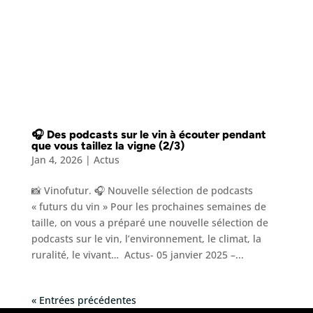
🎧 Des podcasts sur le vin à écouter pendant
que vous taillez la vigne (2/3)
Jan 4, 2026
|
Actus
📸 Vinofutur. 🎧 Nouvelle sélection de podcasts
« futurs du vin » Pour les prochaines semaines de
taille, on vous a préparé une nouvelle sélection de
podcasts sur le vin, l’environnement, le climat, la
ruralité, le vivant… Actus- 05 janvier 2025 –...
« Entrées précédentes