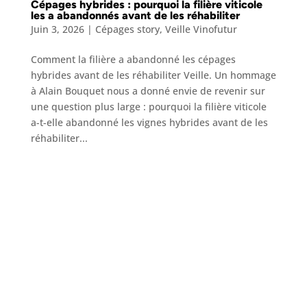
Cépages hybrides : pourquoi la filière viticole
les a abandonnés avant de les réhabiliter
Juin 3, 2026
|
Cépages story
,
Veille Vinofutur
Comment la filière a abandonné les cépages
hybrides avant de les réhabiliter Veille. Un hommage
à Alain Bouquet nous a donné envie de revenir sur
une question plus large : pourquoi la filière viticole
a-t-elle abandonné les vignes hybrides avant de les
réhabiliter...