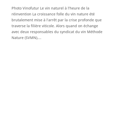
Photo Vinofutur Le vin naturel à l’heure de la
réinvention La croissance folle du vin nature été
brutalement mise à l’arrêt par la crise profonde que
traverse la filière viticole. Alors quand on échange
avec deux responsables du syndicat du vin Méthode
Nature (SVMN),...