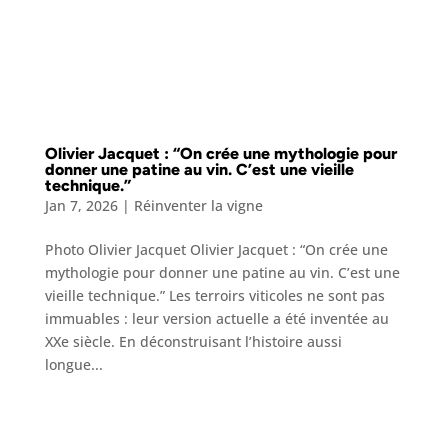
Olivier Jacquet : “On crée une mythologie pour
donner une patine au vin. C’est une vieille
technique.”
Jan 7, 2026
|
Réinventer la vigne
Photo Olivier Jacquet Olivier Jacquet : “On crée une
mythologie pour donner une patine au vin. C’est une
vieille technique.” Les terroirs viticoles ne sont pas
immuables : leur version actuelle a été inventée au
XXe siècle. En déconstruisant l’histoire aussi
longue...