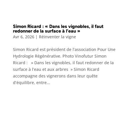
Simon Ricard : « Dans les vignobles, il faut
redonner de la surface à l’eau »
Avr 6, 2026
|
Réinventer la vigne
Simon Ricard est président de l’association Pour Une
Hydrologie Régénérative. Photo Vinofutur Simon
Ricard : » Dans les vignobles, il faut redonner de la
surface à l’eau et aux arbres » Simon Ricard
accompagne des vignerons dans leur quête
d’équilibre, entre...