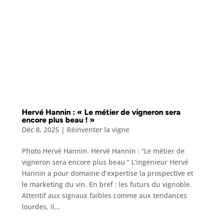
Hervé Hannin : « Le métier de vigneron sera
encore plus beau ! »
Déc 8, 2025
|
Réinventer la vigne
Photo Hervé Hannin. Hervé Hannin : “Le métier de
vigneron sera encore plus beau ” L’ingénieur Hervé
Hannin a pour domaine d’expertise la prospective et
le marketing du vin. En bref : les futurs du vignoble.
Attentif aux signaux faibles comme aux tendances
lourdes, il...