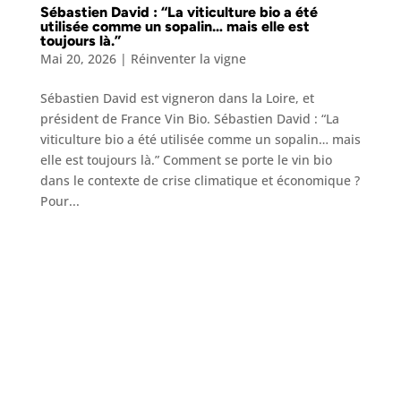
Sébastien David : “La viticulture bio a été
utilisée comme un sopalin… mais elle est
toujours là.”
Mai 20, 2026
|
Réinventer la vigne
Sébastien David est vigneron dans la Loire, et
président de France Vin Bio. Sébastien David : “La
viticulture bio a été utilisée comme un sopalin… mais
elle est toujours là.” Comment se porte le vin bio
dans le contexte de crise climatique et économique ?
Pour...