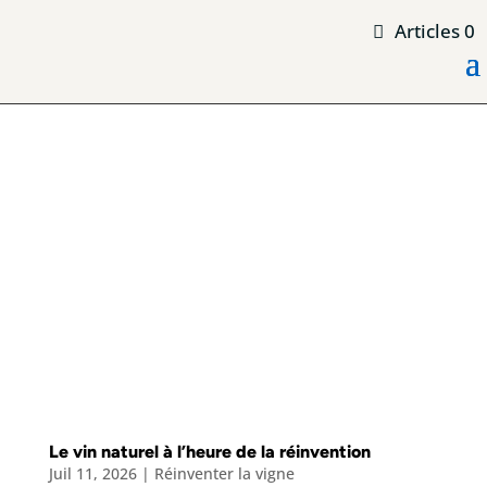
Articles 0
Le vin naturel à l’heure de la réinvention
Juil 11, 2026
|
Réinventer la vigne