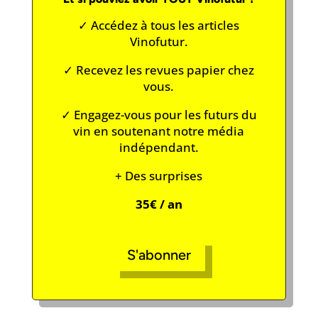
✓ Accédez à tous les articles
Vinofutur.
✓ Recevez les revues papier chez
vous.
✓ Engagez-vous pour les futurs du
vin en soutenant notre média
indépendant.
+ Des surprises
35€ / an
S'abonner