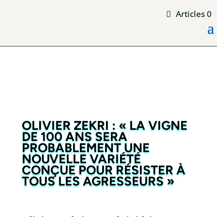
Articles 0
OLIVIER ZEKRI : « LA VIGNE
DE 100 ANS SERA
PROBABLEMENT UNE
NOUVELLE VARIÉTÉ
CONÇUE POUR RÉSISTER À
TOUS LES AGRESSEURS »