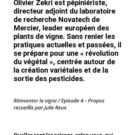
Olivier Zekri est pépiniériste,
directeur adjoint du laboratoire
de recherche Novatech de
Mercier, leader européen des
plants de vigne. Sans renier les
pratiques actuelles et passées, il
se prépare pour une « révolution
du végétal », centrée autour de
la création variétales et de la
sortie des pesticides.
Réinventer la vigne
/ Episode 4 – Propos
recueillis par Julie Reux
Quelles sont les raisons, selon vous, qui