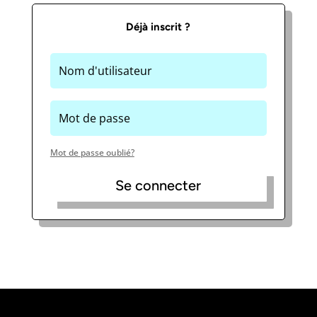
Déjà inscrit ?
Mot de passe oublié?
Se connecter