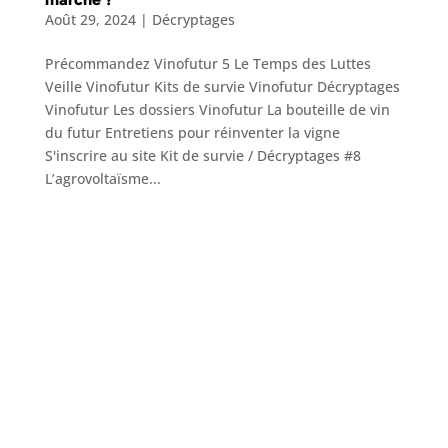
Août 29, 2024
|
Décryptages
Précommandez Vinofutur 5 Le Temps des Luttes
Veille Vinofutur Kits de survie Vinofutur Décryptages
Vinofutur Les dossiers Vinofutur La bouteille de vin
du futur Entretiens pour réinventer la vigne
S'inscrire au site Kit de survie / Décryptages #8
L’agrovoltaïsme...