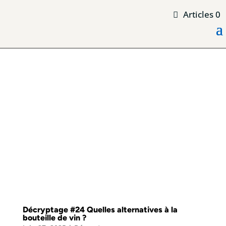
Articles 0
Décryptage #24 Quelles alternatives à la
bouteille de vin ?