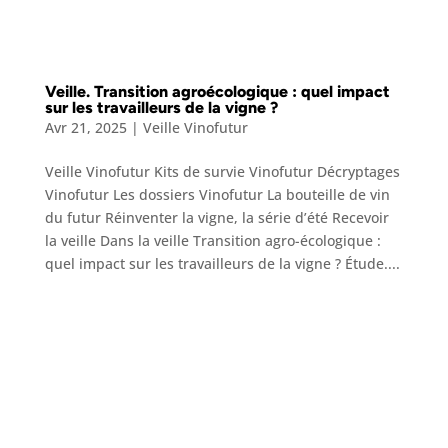
Veille. Transition agroécologique : quel impact
sur les travailleurs de la vigne ?
Avr 21, 2025
|
Veille Vinofutur
Veille Vinofutur Kits de survie Vinofutur Décryptages
Vinofutur Les dossiers Vinofutur La bouteille de vin
du futur Réinventer la vigne, la série d’été Recevoir
la veille Dans la veille Transition agro-écologique :
quel impact sur les travailleurs de la vigne ? Étude....