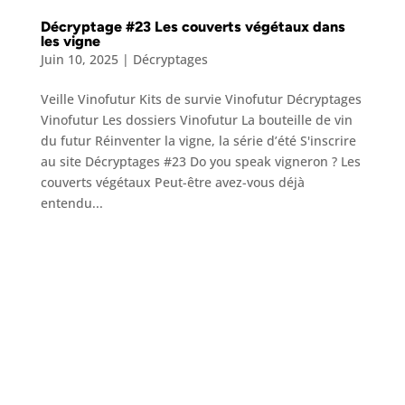
Décryptage #23 Les couverts végétaux dans
les vigne
Juin 10, 2025
|
Décryptages
Veille Vinofutur Kits de survie Vinofutur Décryptages
Vinofutur Les dossiers Vinofutur La bouteille de vin
du futur Réinventer la vigne, la série d’été S'inscrire
au site Décryptages #23 Do you speak vigneron ? Les
couverts végétaux Peut-être avez-vous déjà
entendu...