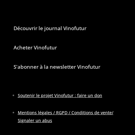
Le journal et la newsletter Vinofutur
Découvrir le journal Vinofutur
Acheter Vinofutur
S'abonner à la newsletter Vinofutur
Soutenir le projet Vinofutur : faire un don
Mentions légales / RGPD / Conditions de vente
/
Signaler un abus