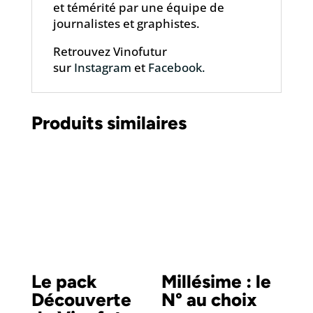
et témérité par une équipe de
journalistes et graphistes.
Retrouvez Vinofutur
sur
Instagram
et
Facebook.
Produits similaires
Le pack
Millésime : le
Découverte
N° au choix