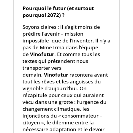
Pourquoi le futur (et surtout
pourquoi 2072) ?
Soyons claires : il s’agit moins de
prédire l’avenir – mission
impossible- que de l’inventer. Il n’y a
pas de Mme Irma dans l’équipe
de
Vinofutur
. Et comme tous les
textes qui prétendent nous
transporter vers
demain,
Vinofutur
racontera avant
tout les rêves et les angoisses du
vignoble d’aujourd’hui. On
récapitule pour ceux qui auraient
vécu dans une grotte : l’urgence du
changement climatique, les
injonctions du « consommateur –
citoyen », le dilemme entre la
nécessaire adaptation et le devoir