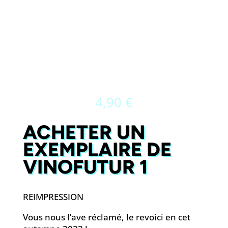
4,90
€
ACHETER UN
EXEMPLAIRE DE
VINOFUTUR 1
REIMPRESSION
Vous nous l’ave réclamé, le revoici en cet