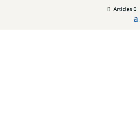
Articles 0