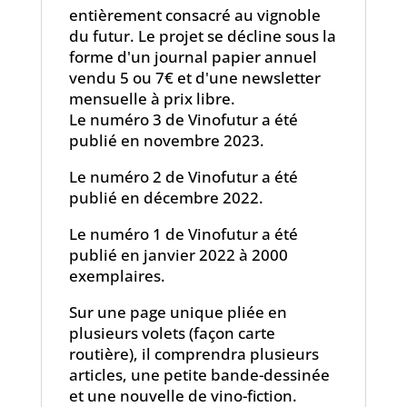
entièrement consacré au vignoble
du futur. Le projet se décline sous la
forme d'un journal papier annuel
vendu 5 ou 7€ et d'une newsletter
mensuelle à prix libre.
Le numéro 3 de Vinofutur a été
publié en novembre 2023.
Le numéro 2 de Vinofutur a été
publié en décembre 2022.
Le numéro 1 de Vinofutur a été
publié en janvier 2022 à 2000
exemplaires.
Sur une page unique pliée en
plusieurs volets (façon carte
routière), il comprendra plusieurs
articles, une petite bande-dessinée
et une nouvelle de vino-fiction.