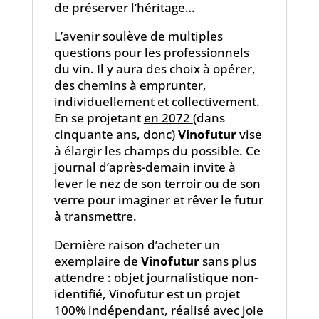
de préserver l’héritage…
L’avenir soulève de multiples
questions pour les professionnels
du vin. Il y aura des choix à opérer,
des chemins à emprunter,
individuellement et collectivement.
En se projetant
en 2072
(dans
cinquante ans, donc)
Vinofutur
vise
à élargir les champs du possible. Ce
journal d’après-demain invite à
lever le nez de son terroir ou de son
verre pour imaginer et rêver le futur
à transmettre.
Dernière raison d’acheter un
exemplaire de
Vinofutur
sans plus
attendre : objet journalistique non-
identifié, Vinofutur est un projet
100% indépendant, réalisé avec joie