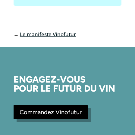
→
Le manifeste Vinofutur
ENGAGEZ-VOUS
POUR LE FUTUR DU VIN
Commandez Vinofutur