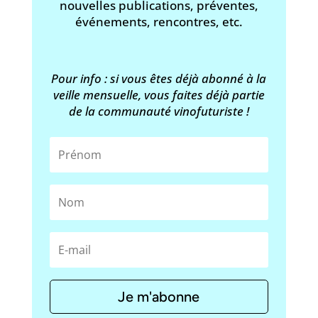
nouvelles publications, préventes,
événements, rencontres, etc.
Pour info : si vous êtes déjà abonné à la
veille mensuelle, vous faites déjà partie
de la communauté vinofuturiste !
Je m'abonne