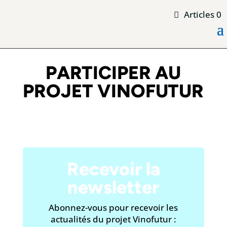
Articles 0
PARTICIPER AU
PROJET VINOFUTUR
Recevoir la
newsletter
Abonnez-vous pour recevoir les
actualités du projet Vinofutur :