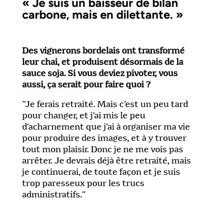
« Je suis un baisseur de bilan
carbone, mais en dilettante. »
Des vignerons bordelais ont transformé
leur chai, et produisent désormais de la
sauce soja. Si vous deviez pivoter, vous
aussi, ça serait pour faire quoi ?
“Je ferais retraité. Mais c’est un peu tard
pour changer, et j’ai mis le peu
d’acharnement que j’ai à organiser ma vie
pour produire des images, et à y trouver
tout mon plaisir. Donc je ne me vois pas
arrêter. Je devrais déjà être retraité, mais
je continuerai, de toute façon et je suis
trop paresseux pour les trucs
administratifs.”