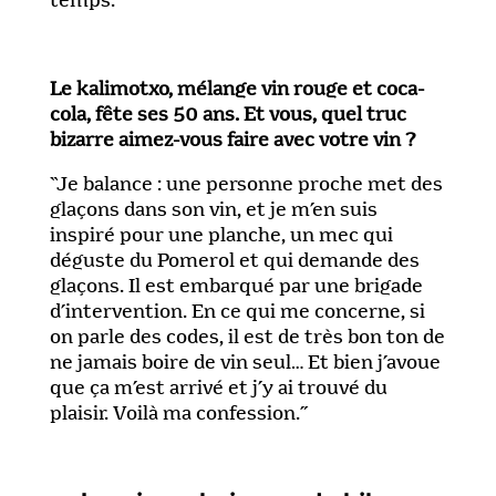
temps.”
Le kalimotxo, mélange vin rouge et coca-
cola, fête ses 50 ans. Et vous, quel truc
bizarre aimez-vous faire avec votre vin ?
“Je balance : une personne proche met des
glaçons dans son vin, et je m’en suis
inspiré pour une planche, un mec qui
déguste du Pomerol et qui demande des
glaçons. Il est embarqué par une brigade
d’intervention. En ce qui me concerne, si
on parle des codes, il est de très bon ton de
ne jamais boire de vin seul… Et bien j’avoue
que ça m’est arrivé et j’y ai trouvé du
plaisir. Voilà ma confession.”