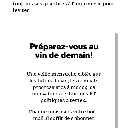
toujours ses quantités à l’imprimerie pour
l’éviter. ”
Préparez-vous au
vin de demain!
Une veille mensuelle ciblée sur
les futurs du vin, les combats
progressistes à mener, les
innovations techniques ET
politiques à tester…
Chaque mois dans votre boîte
mail. Il suffit de s’abonner.