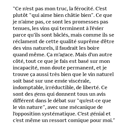
“Ce n’est pas mon truc, la férocité. C’est
plutôt “qui aime bien châtie bien”. Ce que
je n’aime pas, ce sont les promesses pas
tenues, les vins qui terminent à l’évier
parce qu’ils sont bâclés, mais comme ils se
réclament de cette qualité suprême d’être
des vins naturels, il faudrait les boire
quand même. Ça m’agace. Mais d’un autre
côté, tout ce que je fais est basé sur mon
incapacité, mon doute permanent, et je
trouve ça aussi très bien que le vin naturel
soit basé sur une envie viscérale,
indomptable, irréductible, de liberté. Ce
sont des gens qui donnent tous un avis
différent dans le débat sur “qu’est-ce que
le vin nature”, avec une mécanique de
l’opposition systématique. C’est génial et
c’est même un ressort comique pour moi.”