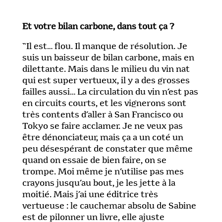
Et votre bilan carbone, dans tout ça ?
“Il est… flou. Il manque de résolution. Je
suis un baisseur de bilan carbone, mais en
dilettante. Mais dans le milieu du vin nat
qui est super vertueux, il y a des grosses
failles aussi… La circulation du vin n’est pas
en circuits courts, et les vignerons sont
très contents d’aller à San Francisco ou
Tokyo se faire acclamer. Je ne veux pas
être dénonciateur, mais ça a un coté un
peu désespérant de constater que même
quand on essaie de bien faire, on se
trompe. Moi même je n’utilise pas mes
crayons jusqu’au bout, je les jette à la
moitié. Mais j’ai une éditrice très
vertueuse : le cauchemar absolu de Sabine
est de pilonner un livre, elle ajuste