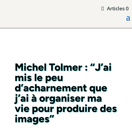
Articles 0
Michel Tolmer : “J’ai
mis le peu
d’acharnement que
j’ai à organiser ma
vie pour produire des
images”