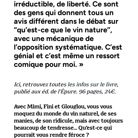
irréductible, de liberté. Ce sont
des gens qui donnent tous un
avis différent dans le débat sur
“qu’est-ce que le vin nature”,
avec une mécanique de
l’opposition systématique. C’est
génial et c’est même un ressort
comique pour moi. »
Ici, retrouvez toutes
les
infos sur le
livre
,
publié aux éd. de l’Épure. 96 pages, 24€.
Avec Mimi, Fini et Glouglou, vous vous
moquez du monde du vin naturel, de ses
manies, de son ridicule, mais avec toujours
beaucoup de tendresse… Qu’est-ce qui
pourrait vous rendre féroce ?