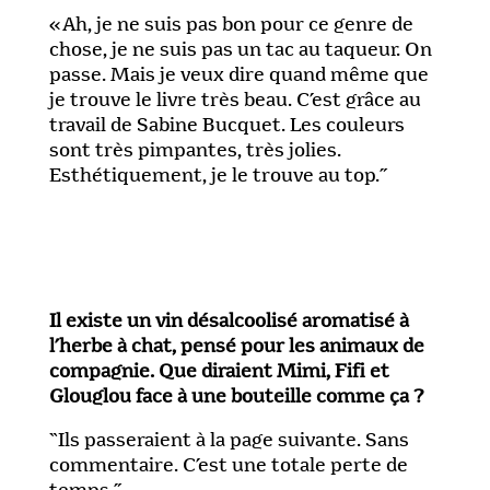
« Ah, je ne suis pas bon pour ce genre de
chose, je ne suis pas un tac au taqueur. On
passe. Mais je veux dire quand même que
je trouve le livre très beau. C’est grâce au
travail de Sabine Bucquet. Les couleurs
sont très pimpantes, très jolies.
Esthétiquement, je le trouve au top.”
Il existe un vin désalcoolisé aromatisé à
l’herbe à chat, pensé pour les animaux de
compagnie. Que diraient Mimi, Fifi et
Glouglou face à une bouteille comme ça ?
“Ils passeraient à la page suivante. Sans
commentaire. C’est une totale perte de