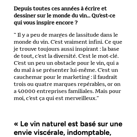
Depuis toutes ces années à écrire et
dessiner sur le monde du vin… Qu’est-ce
qui vous inspire encore ?
“ Il y a peu de marges de lassitude dans le
monde du vin. C’est vraiment infini. Ce que
je trouve toujours aussi inspirant : la base
de tout, c’est la diversité. C’est le mot-clé.
C’est un peu un obstacle pour le vin, qui a
du mal à se présenter lui-même. C’est un
cauchemar pour le marketing : il faudrait
trois ou quatre marques repérables, or on
a 40000 entreprises familiales. Mais pour
moi, c’est ça qui est merveilleux.”
« Le vin naturel est basé sur une
envie viscérale, indomptable,