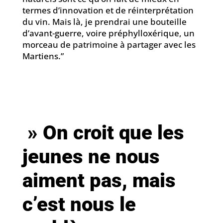
termes d’innovation et de réinterprétation
du vin. Mais là, je prendrai une bouteille
d’avant-guerre, voire préphylloxérique, un
morceau de patrimoine à partager avec les
Martiens.”
» On croit que les
jeunes ne nous
aiment pas, mais
c’est nous le