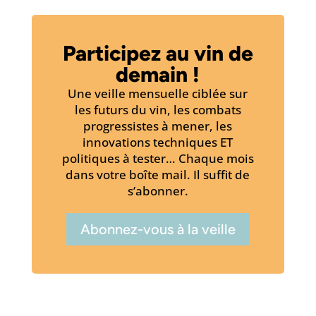
Participez au vin de
demain !
Une veille mensuelle ciblée sur
les futurs du vin, les combats
progressistes à mener, les
innovations techniques ET
politiques à tester… Chaque mois
dans votre boîte mail. Il suffit de
s’abonner.
Abonnez-vous à la veille