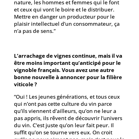
nature, les hommes et femmes qui le font
et ceux qui vont le boire et le distribuer.
Mettre en danger un producteur pour le
plaisir intellectuel d’un consommateur, ça
n’a pas de sens.”
L’arrachage de vignes continue, mais il va
être moins important qu’anticipé pour le
vignoble français. Vous avez une autre
bonne nouvelle à annoncer pour la filière
viticole ?
“Oui ! Les jeunes générations, et tous ceux
qui n’ont pas cette culture du vin parce
qu’ils viennent d’ailleurs, qu’on ne leur a
pas appris, ils rêvent de découvrir l’univers
du vin. C’est juste qu’on leur fait peur. Il
suffit qu’on se tourne vers eux. On croit