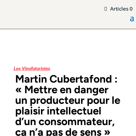
Articles 0
Les Vinofuturistes
Martin Cubertafond :
« Mettre en danger
un producteur pour le
plaisir intellectuel
d’un consommateur,
ça n’a pas de sens
»