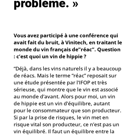
problème. »
Vous avez participé à une conférence qui
avait fait du bruit, à Vinitech, en traitant le
monde du vin français de”réac”. Question
: c’est quoi un vin de hippie ?
“Déjà, dans les vins naturels il y a beaucoup
de réacs. Mais le terme “réac” reposait sur
une étude présentée par l’IFOP et très
sérieuse, qui montre que le vin est associé
au monde d’avant. Alors pour moi, un vin
de hippie est un vin d’équilibre, autant
pour le consommateur que son producteur.
Si par la prise de risques, le vin met en
risque vital son producteur, ce n’est pas un
vin équilibré. Il faut un équilibre entre la