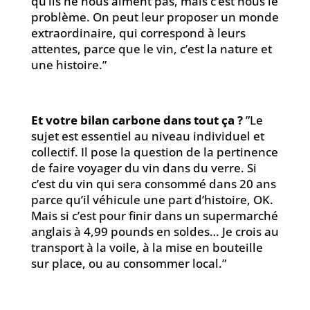
qu’ils ne nous aiment pas, mais c’est nous le
problème. On peut leur proposer un monde
extraordinaire, qui correspond à leurs
attentes, parce que le vin, c’est la nature et
une histoire.”
Et votre bilan carbone dans tout ça ?
”Le
sujet est essentiel au niveau individuel et
collectif. Il pose la question de la pertinence
de faire voyager du vin dans du verre. Si
c’est du vin qui sera consommé dans 20 ans
parce qu’il véhicule une part d’histoire, OK.
Mais si c’est pour finir dans un supermarché
anglais à 4,99 pounds en soldes… Je crois au
transport à la voile, à la mise en bouteille
sur place, ou au consommer local.”