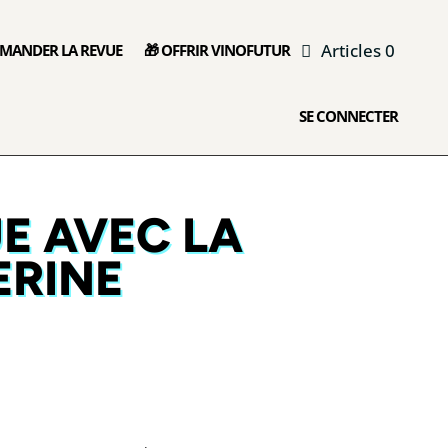
Articles 0
MANDER LA REVUE
🎁 OFFRIR VINOFUTUR
SE CONNECTER
E AVEC LA
ERINE