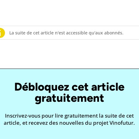
La suite de cet article n'est accessible qu'aux abonnés.
Débloquez cet article
gratuitement
Inscrivez-vous pour lire gratuitement la suite de cet
article, et recevez des nouvelles du projet Vinofutur.