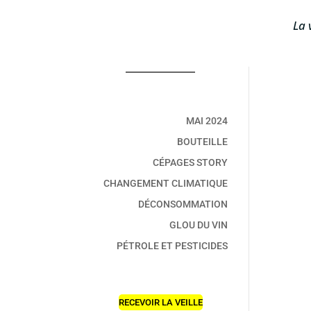
La v
MAI 2024
BOUTEILLE
CÉPAGES STORY
CHANGEMENT CLIMATIQUE
DÉCONSOMMATION
GLOU DU VIN
PÉTROLE ET PESTICIDES
RECEVOIR LA VEILLE