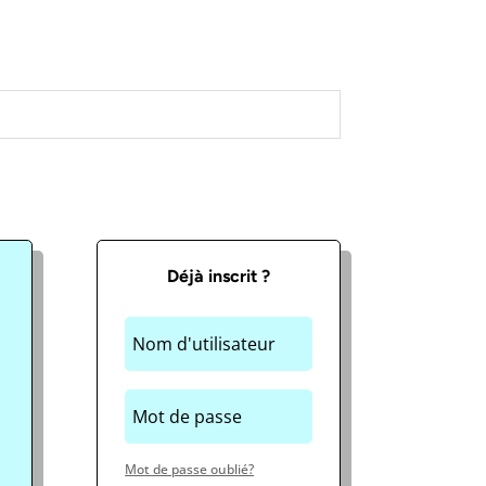
Déjà inscrit ?
Mot de passe oublié?