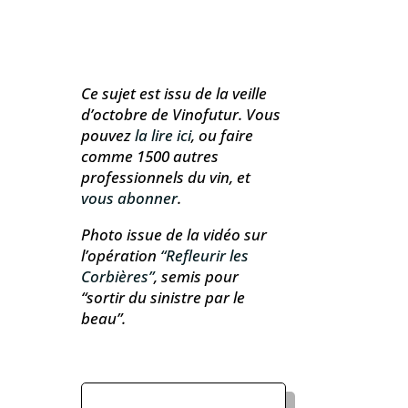
Ce sujet est issu de la veille
d’octobre de Vinofutur. Vous
pouvez
la lire ici
, ou faire
comme 1500 autres
professionnels du vin, et
vous abonner
.
Photo issue de la vidéo sur
l’opération
“Refleurir les
Corbières”
, semis pour
“sortir du sinistre par le
beau”.