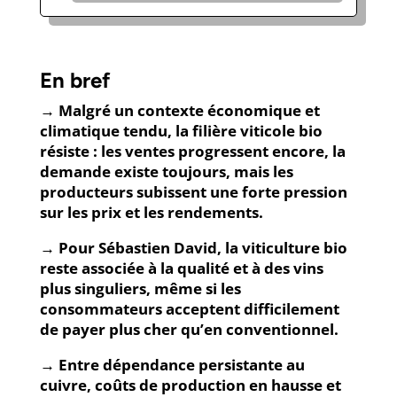
En bref
→ Malgré un contexte économique et
climatique tendu, la filière viticole bio
résiste : les ventes progressent encore, la
demande existe toujours, mais les
producteurs subissent une forte pression
sur les prix et les rendements.
→ Pour Sébastien David, la viticulture bio
reste associée à la qualité et à des vins
plus singuliers, même si les
consommateurs acceptent difficilement
de payer plus cher qu’en conventionnel.
→ Entre dépendance persistante au
cuivre, coûts de production en hausse et