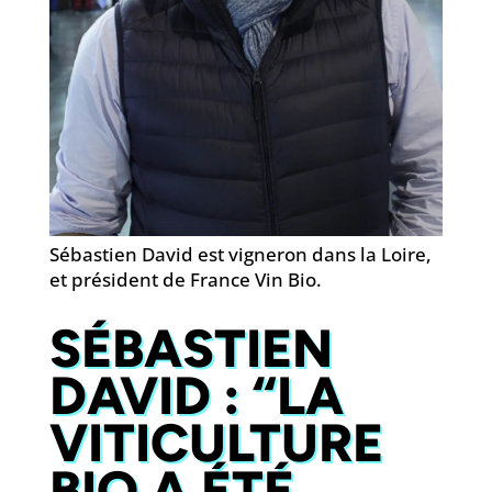
Sébastien David est vigneron dans la Loire,
et président de France Vin Bio.
SÉBASTIEN
DAVID : “LA
VITICULTURE
BIO A ÉTÉ