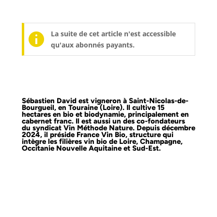
La suite de cet article n'est accessible
qu'aux abonnés payants.
Sébastien David est vigneron à Saint-Nicolas-de-
Bourgueil, en Touraine (Loire). Il cultive 15
hectares en bio et biodynamie, principalement en
cabernet franc. Il est aussi un des co-fondateurs
du syndicat Vin Méthode Nature. Depuis décembre
2024, il préside
France Vin Bio
, structure qui
intègre les filières vin bio de Loire, Champagne,
Occitanie Nouvelle Aquitaine et Sud-Est.