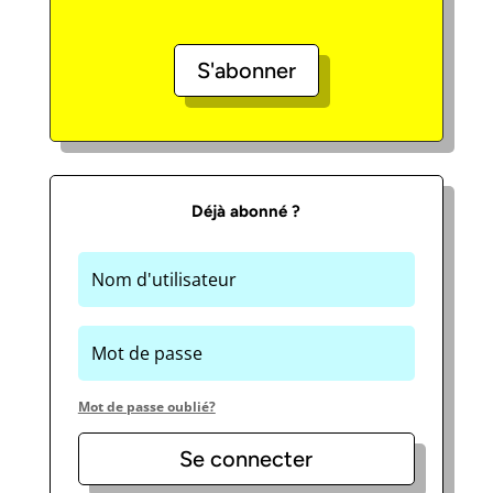
S'abonner
Déjà abonné ?
Mot de passe oublié?
Se connecter