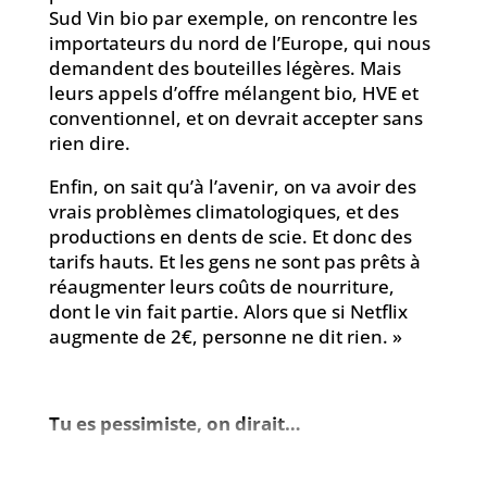
Sud Vin bio par exemple, on rencontre les
importateurs du nord de l’Europe, qui nous
demandent des bouteilles légères. Mais
leurs appels d’offre mélangent bio, HVE et
conventionnel, et on devrait accepter sans
rien dire.
Enfin, on sait qu’à l’avenir, on va avoir des
vrais problèmes climatologiques, et des
productions en dents de scie. Et donc des
tarifs hauts. Et les gens ne sont pas prêts à
réaugmenter leurs coûts de nourriture,
dont le vin fait partie. Alors que si Netflix
augmente de 2€, personne ne dit rien. »
Tu es pessimiste, on dirait…