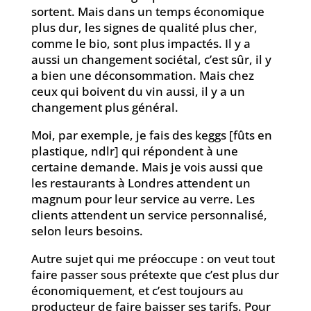
sortent. Mais dans un temps économique
plus dur, les signes de qualité plus cher,
comme le bio, sont plus impactés. Il y a
aussi un changement sociétal, c’est sûr, il y
a bien une déconsommation. Mais chez
ceux qui boivent du vin aussi, il y a un
changement plus général.
Moi, par exemple, je fais des keggs [fûts en
plastique, ndlr] qui répondent à une
certaine demande. Mais je vois aussi que
les restaurants à Londres attendent un
magnum pour leur service au verre. Les
clients attendent un service personnalisé,
selon leurs besoins.
Autre sujet qui me préoccupe : on veut tout
faire passer sous prétexte que c’est plus dur
économiquement, et c’est toujours au
producteur de faire baisser ses tarifs. Pour