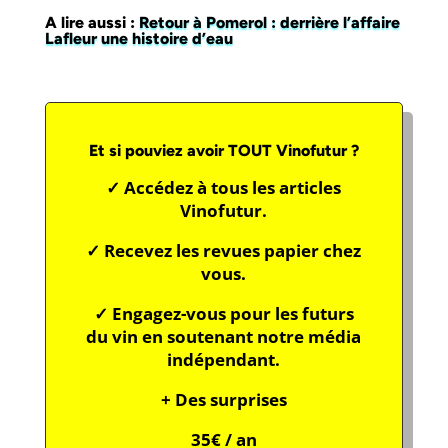
A lire aussi :
Retour à Pomerol : derrière l’affaire
Lafleur une histoire d’eau
Et si pouviez avoir TOUT Vinofutur ?
✓ Accédez à tous les articles
Vinofutur.
✓ Recevez les revues papier chez
vous.
✓ Engagez-vous pour les futurs
du vin en soutenant notre média
indépendant.
+ Des surprises
35€ / an