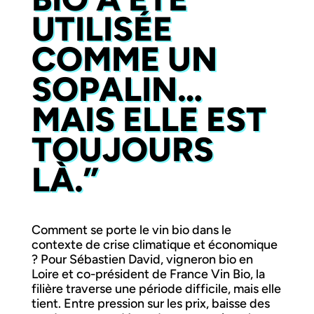
UTILISÉE
COMME UN
SOPALIN…
MAIS ELLE EST
TOUJOURS
LÀ.”
Comment se porte le vin bio dans le
contexte de crise climatique et économique
? Pour Sébastien David, vigneron bio en
Loire et co-président de France Vin Bio, la
filière traverse une période difficile, mais elle
tient. Entre pression sur les prix, baisse des