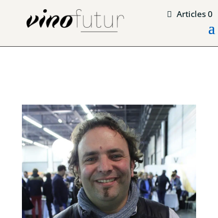
Articles 0