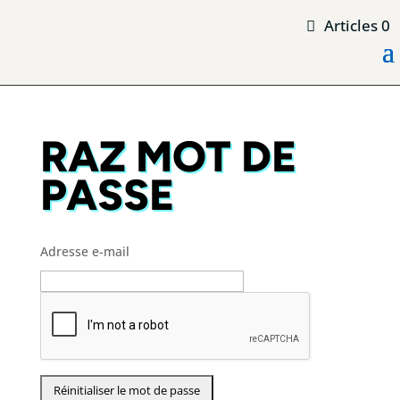
Articles 0
RAZ MOT DE
PASSE
Adresse e-mail