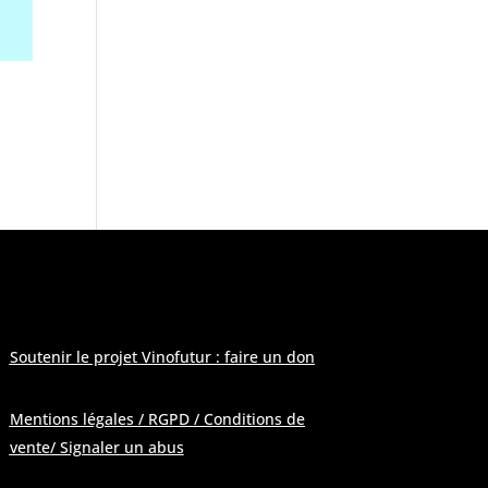
 modération
»
Soutenir le projet Vinofutur : faire un don
Mentions légales / RGPD / Conditions de
vente
/ Signaler un abus