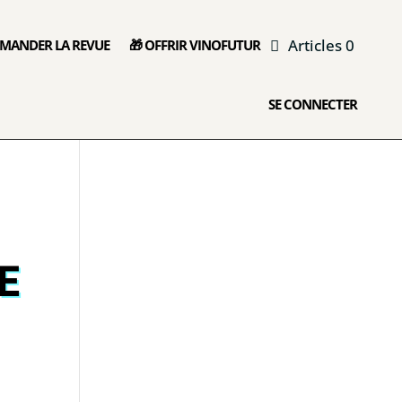
Articles 0
MANDER LA REVUE
🎁 OFFRIR VINOFUTUR
SE CONNECTER
E