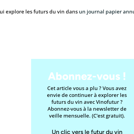
qui explore les futurs du vin dans
un journal papier ann
Abonnez-vous !
Cet article vous a plu ? Vous avez
envie de continuer à explorer les
futurs du vin avec Vinofutur ?
Abonnez-vous à la newsletter de
veille mensuelle. (C’est gratuit).
Un clic vers le futur du vin